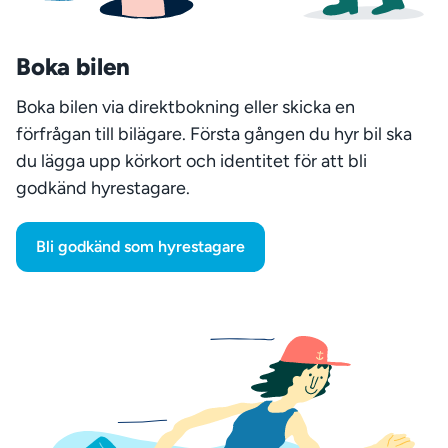
Boka bilen
Boka bilen via direktbokning eller skicka en
förfrågan till bilägare. Första gången du hyr bil ska
du lägga upp körkort och identitet för att bli
godkänd hyrestagare.
Bli godkänd som hyrestagare