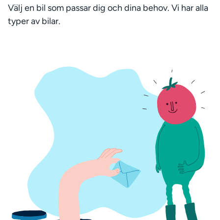
Välj en bil som passar dig och dina behov. Vi har alla
typer av bilar.