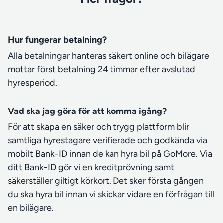
Hur fungerar betalning?
Alla betalningar hanteras säkert online och bilägare
mottar först betalning 24 timmar efter avslutad
hyresperiod.
Vad ska jag göra för att komma igång?
För att skapa en säker och trygg plattform blir
samtliga hyrestagare verifierade och godkända via
mobilt Bank-ID innan de kan hyra bil på GoMore. Via
ditt Bank-ID gör vi en kreditprövning samt
säkerställer giltigt körkort. Det sker första gången
du ska hyra bil innan vi skickar vidare en förfrågan till
en bilägare.