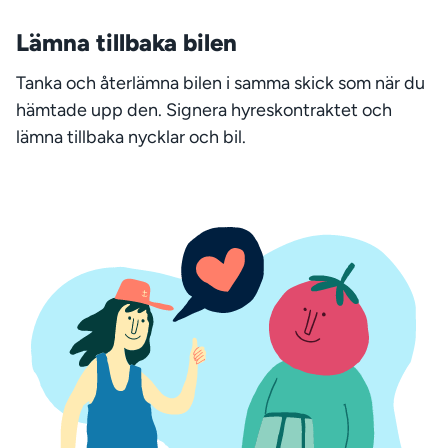
Lämna tillbaka bilen
Tanka och återlämna bilen i samma skick som när du
hämtade upp den. Signera hyreskontraktet och
lämna tillbaka nycklar och bil.