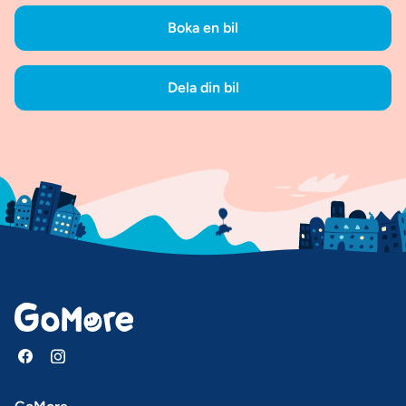
Boka en bil
Dela din bil