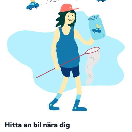
Hitta en bil nära dig