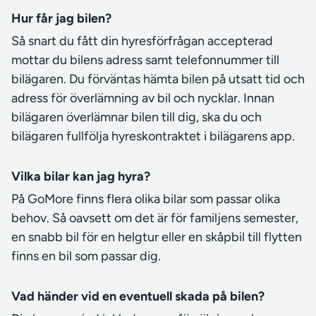
Hur får jag bilen?
Så snart du fått din hyresförfrågan accepterad
mottar du bilens adress samt telefonnummer till
bilägaren. Du förväntas hämta bilen på utsatt tid och
adress för överlämning av bil och nycklar. Innan
bilägaren överlämnar bilen till dig, ska du och
bilägaren fullfölja hyreskontraktet i bilägarens app.
Vilka bilar kan jag hyra?
På GoMore finns flera olika bilar som passar olika
behov. Så oavsett om det är för familjens semester,
en snabb bil för en helgtur eller en skåpbil till flytten
finns en bil som passar dig.
Vad händer vid en eventuell skada på bilen?