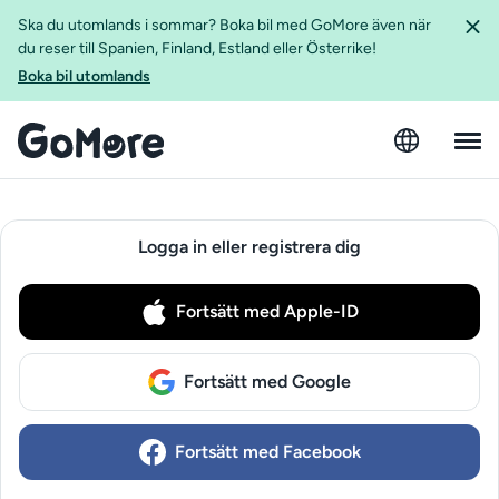
Ska du utomlands i sommar? Boka bil med GoMore även när
du reser till Spanien, Finland, Estland eller Österrike!
Boka bil utomlands
Logga in eller registrera dig
Fortsätt med Apple-ID
Fortsätt med Google
Fortsätt med Facebook