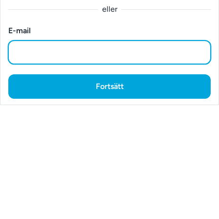
eller
E-mail
Fortsätt