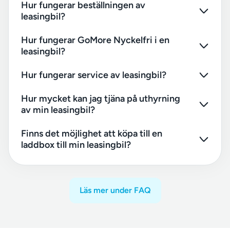
Hur fungerar beställningen av
leasingbil?
Hur fungerar GoMore Nyckelfri i en
leasingbil?
Hur fungerar service av leasingbil?
Hur mycket kan jag tjäna på uthyrning
av min leasingbil?
Finns det möjlighet att köpa till en
laddbox till min leasingbil?
Läs mer under FAQ