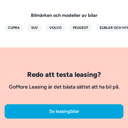
Bilmärken och modeller av bilar
CUPRA
SUV
VOLVO
PEUGEOT
ELBILAR OCH HY
Redo att testa leasing?
GoMore Leasing är det bästa sättet att ha bil på.
Se leasingbilar