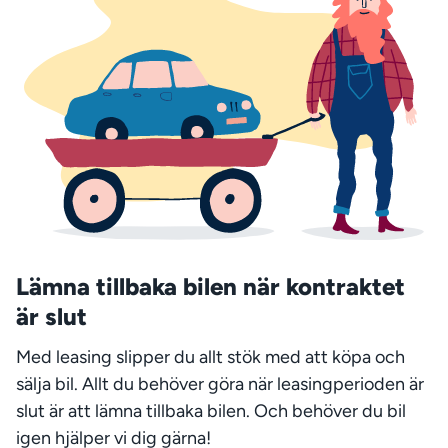
Lämna tillbaka bilen när kontraktet
är slut
Med leasing slipper du allt stök med att köpa och
sälja bil. Allt du behöver göra när leasingperioden är
slut är att lämna tillbaka bilen. Och behöver du bil
igen hjälper vi dig gärna!