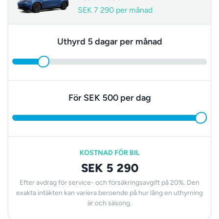
SEK 7 290 per månad
Uthyrd 5 dagar per månad
För SEK 500 per dag
KOSTNAD FÖR BIL
SEK 5 290
Efter avdrag för service- och försäkringsavgift på 20%. Den
exakta intäkten kan variera beroende på hur lång en uthyrning
är och säsong.