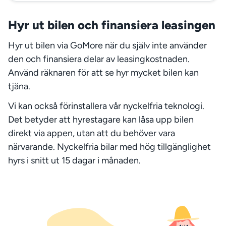
Hyr ut bilen och finansiera leasingen
Hyr ut bilen via GoMore när du själv inte använder
den och finansiera delar av leasingkostnaden.
Använd räknaren för att se hyr mycket bilen kan
tjäna.
Vi kan också förinstallera vår nyckelfria teknologi.
Det betyder att hyrestagare kan låsa upp bilen
direkt via appen, utan att du behöver vara
närvarande. Nyckelfria bilar med hög tillgänglighet
hyrs i snitt ut 15 dagar i månaden.