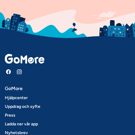
GoMore
Hjälpcenter
Uppdrag och syfte
Press
Ladda ner vår app
Nyhetsbrev