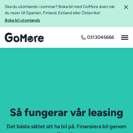
Ska du utomlands i sommar? Boka bil med GoMore även när
du reser till Spanien, Finland, Estland eller Österrike!
Boka bil utomlands
0313045666
Så fungerar vår leasing
Det bästa sättet att ha bil på. Finansiera bil genom