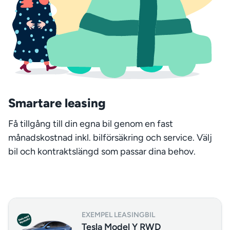
Smartare leasing
Få tillgång till din egna bil genom en fast
månadskostnad inkl. bilförsäkring och service. Välj
bil och kontraktslängd som passar dina behov.
EXEMPEL LEASINGBIL
Tesla Model Y RWD