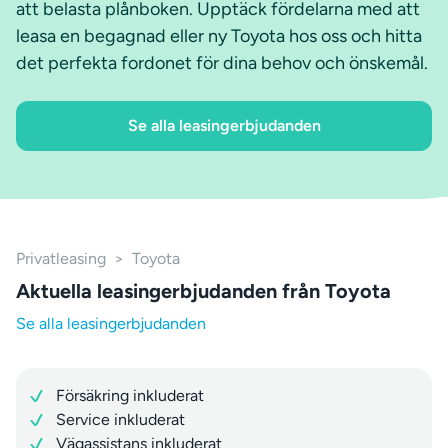
att belasta plånboken. Upptäck fördelarna med att
leasa en begagnad eller ny Toyota hos oss och hitta
det perfekta fordonet för dina behov och önskemål.
Se alla leasingerbjudanden
Privatleasing
>
Toyota
Aktuella leasingerbjudanden från Toyota
Se alla leasingerbjudanden
Försäkring inkluderat
Service inkluderat
Vägassistans inkluderat