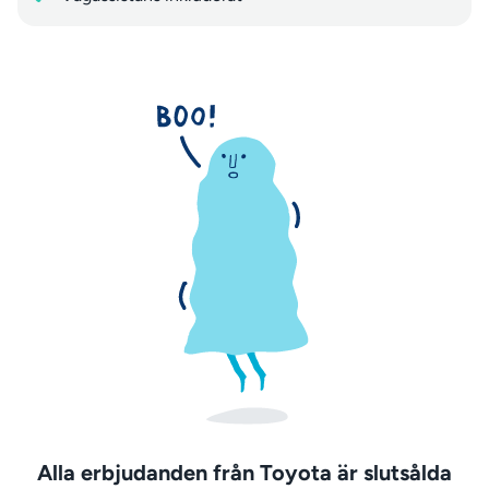
Alla erbjudanden från Toyota är slutsålda