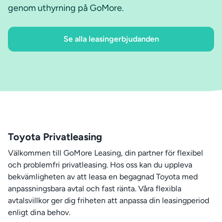
genom uthyrning på GoMore.
Se alla leasingerbjudanden
Toyota Privatleasing
Välkommen till GoMore Leasing, din partner för flexibel
och problemfri privatleasing. Hos oss kan du uppleva
bekvämligheten av att leasa en begagnad Toyota med
anpassningsbara avtal och fast ränta. Våra flexibla
avtalsvillkor ger dig friheten att anpassa din leasingperiod
enligt dina behov.