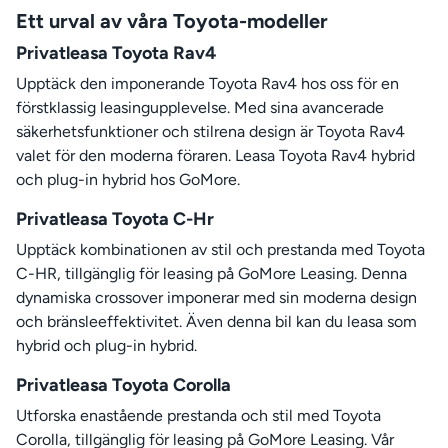
Ett urval av våra Toyota-modeller
Privatleasa Toyota Rav4
Upptäck den imponerande Toyota Rav4 hos oss för en
förstklassig leasingupplevelse. Med sina avancerade
säkerhetsfunktioner och stilrena design är Toyota Rav4
valet för den moderna föraren. Leasa Toyota Rav4 hybrid
och plug-in hybrid hos GoMore.
Privatleasa Toyota C-Hr
Upptäck kombinationen av stil och prestanda med Toyota
C-HR, tillgänglig för leasing på GoMore Leasing. Denna
dynamiska crossover imponerar med sin moderna design
och bränsleeffektivitet. Även denna bil kan du leasa som
hybrid och plug-in hybrid.
Privatleasa Toyota Corolla
Utforska enastående prestanda och stil med Toyota
Corolla, tillgänglig för leasing på GoMore Leasing. Vår