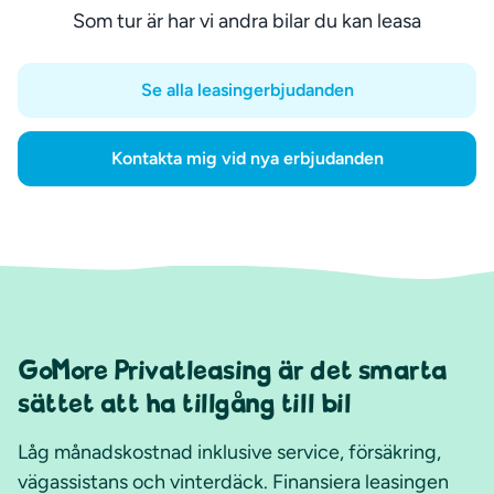
Som tur är har vi andra bilar du kan leasa
Se alla leasingerbjudanden
Kontakta mig vid nya erbjudanden
GoMore Privatleasing är det smarta
sättet att ha tillgång till bil
Låg månadskostnad inklusive service, försäkring,
vägassistans och vinterdäck. Finansiera leasingen