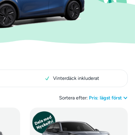
Vinterdäck inkluderat
Sortera efter:
Pris: lägst först