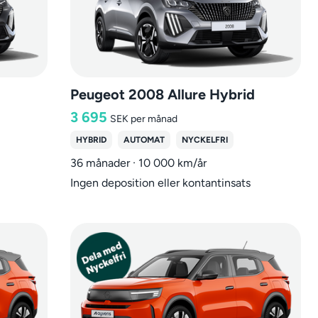
Peugeot 2008 Allure Hybrid
3 695
SEK
per månad
HYBRID
AUTOMAT
NYCKELFRI
36 månader · 10 000 km/år
Ingen deposition eller kontantinsats