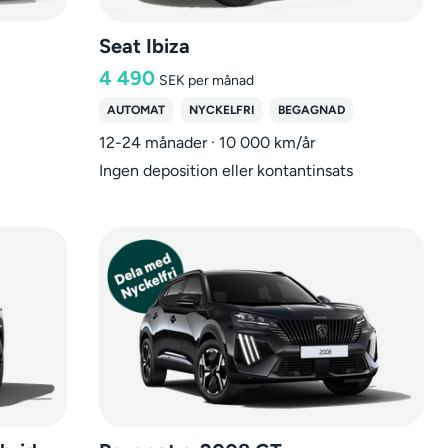
Seat Ibiza
4 490
SEK
per månad
AUTOMAT
NYCKELFRI
BEGAGNAD
12-24 månader · 10 000 km/år
Ingen deposition eller kontantinsats