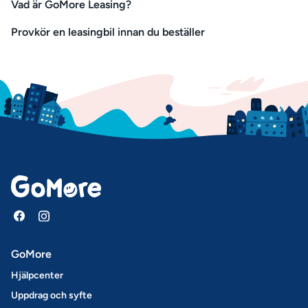
Vad är GoMore Leasing?
Provkör en leasingbil innan du beställer
GoMore
Hjälpcenter
Uppdrag och syfte