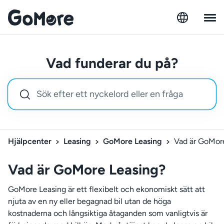
Vad funderar du på?
Hjälpcenter
Leasing
GoMore Leasing
Vad är GoMor
Vad är GoMore Leasing?
GoMore Leasing är ett flexibelt och ekonomiskt sätt att
njuta av en ny eller begagnad bil utan de höga
kostnaderna och långsiktiga åtaganden som vanligtvis är