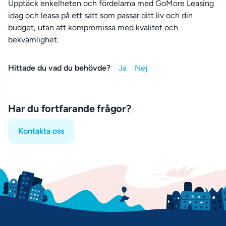
Upptäck enkelheten och fördelarna med GoMore Leasing
idag och leasa på ett sätt som passar ditt liv och din
budget, utan att kompromissa med kvalitet och
bekvämlighet.
Hittade du vad du behövde?
Har du fortfarande frågor?
Kontakta oss