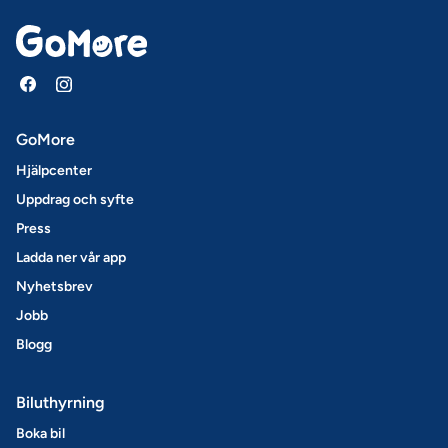
GoMore
Hjälpcenter
Uppdrag och syfte
Press
Ladda ner vår app
Nyhetsbrev
Jobb
Blogg
Biluthyrning
Boka bil