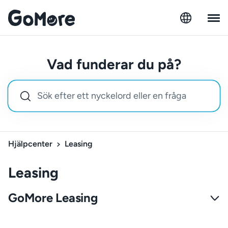
Vad funderar du på?
Hjälpcenter
Leasing
Leasing
GoMore Leasing