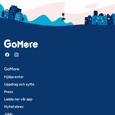
GoMore
Hjälpcenter
Uppdrag och syfte
Press
Ladda ner vår app
Nyhetsbrev
Jobb