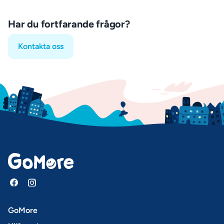
Har du fortfarande frågor?
Kontakta oss
GoMore