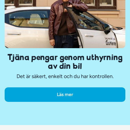
Tjäna pengar genom uthyrning
av din bil
Det är säkert, enkelt och du har kontrollen.
Läs mer