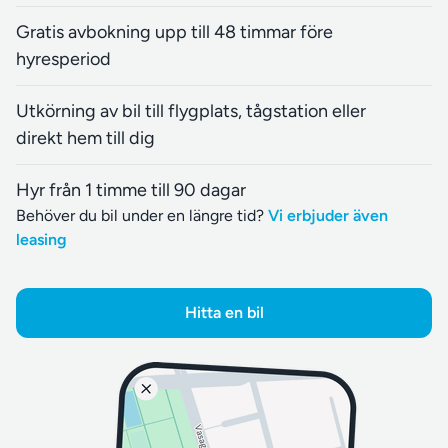
Gratis avbokning upp till 48 timmar före
hyresperiod
Utkörning av bil till flygplats, tågstation eller
direkt hem till dig
Hyr från 1 timme till 90 dagar
Behöver du bil under en längre tid?
Vi erbjuder även
leasing
Hitta en bil