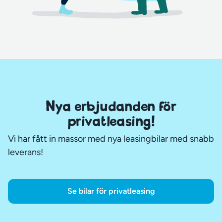
Nya erbjudanden för
privatleasing!
Vi har fått in massor med nya leasingbilar med snabb
leverans!
Se bilar för privatleasing