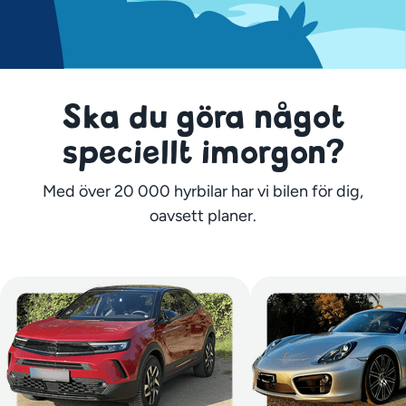
Ska du göra något
speciellt imorgon?
Med över 20 000 hyrbilar har vi bilen för dig,
oavsett planer.