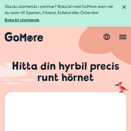
Ska du utomlands i sommar? Boka bil med GoMore även när
du reser till Spanien, Finland, Estland eller Österrike!
Boka bil utomlands
Hitta din hyrbil precis
runt hörnet