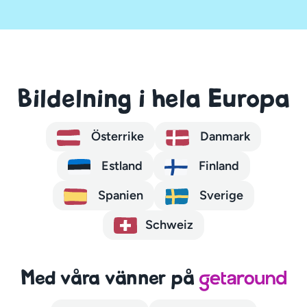
Bildelning i hela Europa
Österrike
Danmark
Estland
Finland
Spanien
Sverige
Schweiz
Med våra vänner på