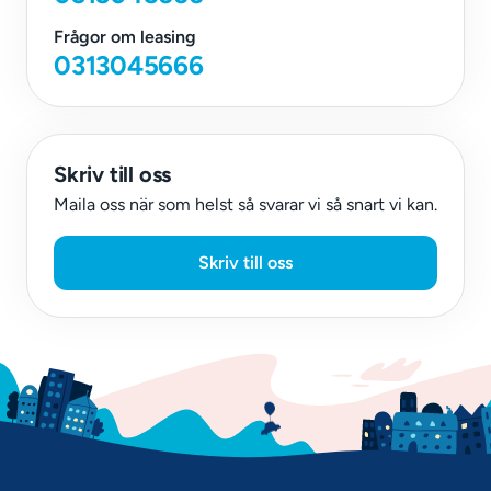
Frågor om leasing
0313045666
Skriv till oss
Maila oss när som helst så svarar vi så snart vi kan.
Skriv till oss