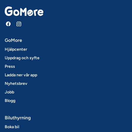
GoMore
Hjälpcenter
Uppdrag och syfte
Press
Ladda ner vår app
Nyhetsbrev
Jobb
Blogg
Biluthyrning
Boka bil