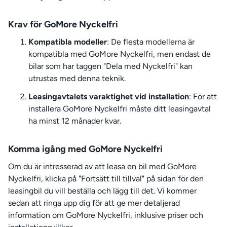
Krav för GoMore Nyckelfri
Kompatibla modeller
: De flesta modellerna är
kompatibla med GoMore Nyckelfri, men endast de
bilar som har taggen "Dela med Nyckelfri" kan
utrustas med denna teknik.
Leasingavtalets varaktighet vid installation
: För att
installera GoMore Nyckelfri måste ditt leasingavtal
ha minst 12 månader kvar.
Komma igång med GoMore Nyckelfri
Om du är intresserad av att leasa en bil med GoMore
Nyckelfri, klicka på "Fortsätt till tillval" på sidan för den
leasingbil du vill beställa och lägg till det. Vi kommer
sedan att ringa upp dig för att ge mer detaljerad
information om GoMore Nyckelfri, inklusive priser och