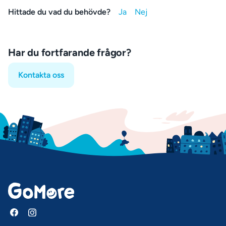
Hittade du vad du behövde?
Har du fortfarande frågor?
Kontakta oss