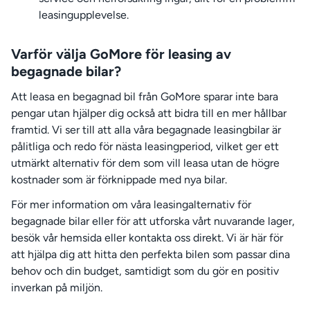
leasingupplevelse.
Varför välja GoMore för leasing av
begagnade bilar?
Att leasa en begagnad bil från GoMore sparar inte bara
pengar utan hjälper dig också att bidra till en mer hållbar
framtid. Vi ser till att alla våra begagnade leasingbilar är
pålitliga och redo för nästa leasingperiod, vilket ger ett
utmärkt alternativ för dem som vill leasa utan de högre
kostnader som är förknippade med nya bilar.
För mer information om våra leasingalternativ för
begagnade bilar eller för att utforska vårt nuvarande lager,
besök vår hemsida eller kontakta oss direkt. Vi är här för
att hjälpa dig att hitta den perfekta bilen som passar dina
behov och din budget, samtidigt som du gör en positiv
inverkan på miljön.