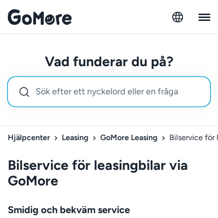
Vad funderar du på?
Hjälpcenter
Leasing
GoMore Leasing
Bilservice för
Bilservice för leasingbilar via
GoMore
Smidig och bekväm service