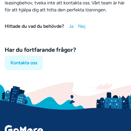
leasingbehov, tveka inte att kontakta oss. Vårt team är här
för att hjälpa dig att hitta den perfekta lösningen.
Hittade du vad du behövde?
Har du fortfarande frågor?
Kontakta oss