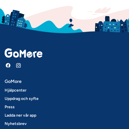
GoMore
Hjälpcenter
Uppdrag och syfte
Press
Ladda ner vår app
Nyhetsbrev