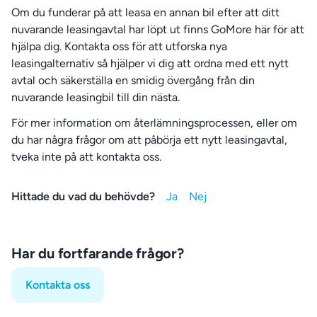
Om du funderar på att leasa en annan bil efter att ditt
nuvarande leasingavtal har löpt ut finns GoMore här för att
hjälpa dig. Kontakta oss för att utforska nya
leasingalternativ så hjälper vi dig att ordna med ett nytt
avtal och säkerställa en smidig övergång från din
nuvarande leasingbil till din nästa.
För mer information om återlämningsprocessen, eller om
du har några frågor om att påbörja ett nytt leasingavtal,
tveka inte på att kontakta oss.
Hittade du vad du behövde?
Har du fortfarande frågor?
Kontakta oss