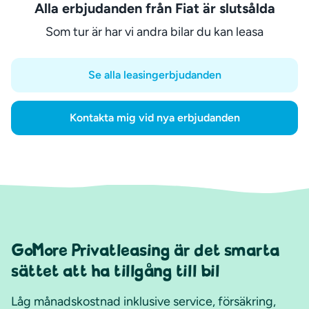
Alla erbjudanden från Fiat är slutsålda
Som tur är har vi andra bilar du kan leasa
Se alla leasingerbjudanden
Kontakta mig vid nya erbjudanden
GoMore Privatleasing är det smarta
sättet att ha tillgång till bil
Låg månadskostnad inklusive service, försäkring,