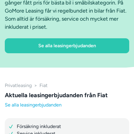
gånger fått pris för bästa bil i småbilskategorin. På
GoMore Leasing får vi regelbundet in bilar från Fiat.
Som alltid är försäkring, service och mycket mer
inkluderat i priset.
Se alla leasingerbjudanden
Privatleasing
>
Fiat
Aktuella leasingerbjudanden från Fiat
Se alla leasingerbjudanden
Försäkring inkluderat
Service inkluderat