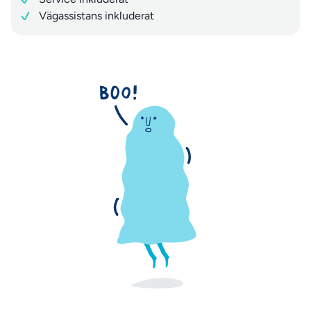
Vägassistans inkluderat