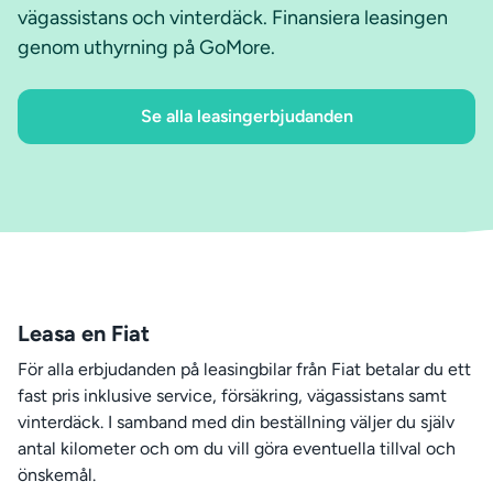
vägassistans och vinterdäck. Finansiera leasingen
genom uthyrning på GoMore.
Se alla leasingerbjudanden
Leasa en Fiat
För alla erbjudanden på leasingbilar från Fiat betalar du ett
fast pris inklusive service, försäkring, vägassistans samt
vinterdäck. I samband med din beställning väljer du själv
antal kilometer och om du vill göra eventuella tillval och
önskemål.