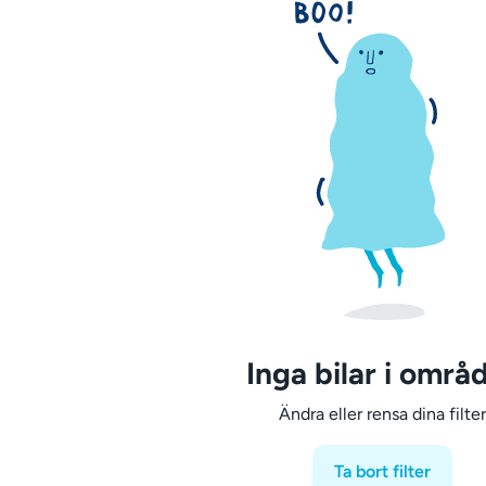
Inga bilar i områ
Ändra eller rensa dina filter
Ta bort filter