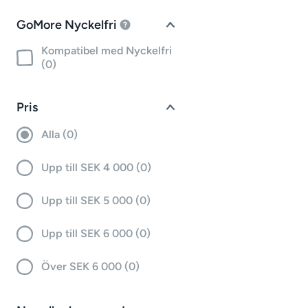
GoMore Nyckelfri
Kompatibel med Nyckelfri
(0)
Pris
Alla (0)
Upp till SEK 4 000 (0)
Upp till SEK 5 000 (0)
Upp till SEK 6 000 (0)
Över SEK 6 000 (0)