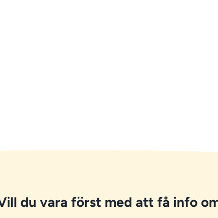
Vill du vara först med att få info om