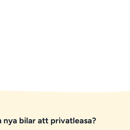
 nya bilar att privatleasa?