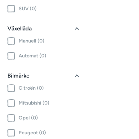
SUV (0)
Växellåda
Manuell (0)
Automat (0)
Bilmärke
Citroën (0)
Mitsubishi (0)
Opel (0)
Peugeot (0)