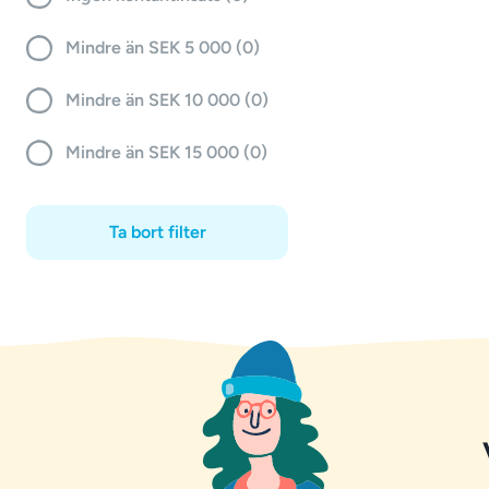
Mindre än SEK 5 000 (0)
Mindre än SEK 10 000 (0)
Mindre än SEK 15 000 (0)
Ta bort filter