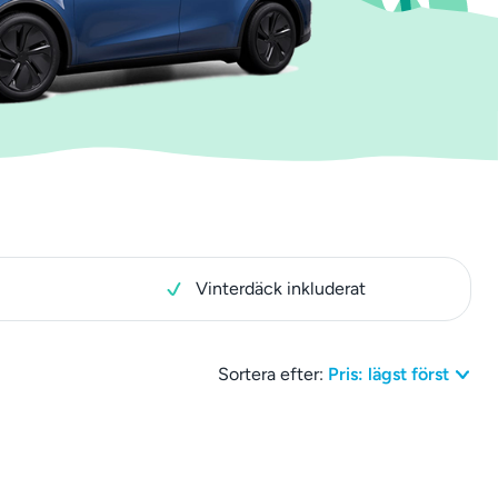
Vinterdäck inkluderat
Sortera efter:
Pris: lägst först