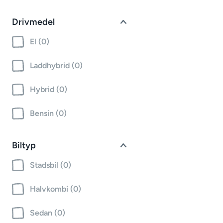
Drivmedel
El (0)
Laddhybrid (0)
Hybrid (0)
Bensin (0)
Biltyp
Stadsbil (0)
Halvkombi (0)
Sedan (0)