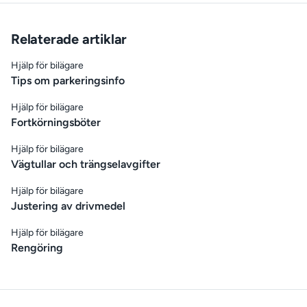
Relaterade artiklar
Hjälp för bilägare
Tips om parkeringsinfo
Hjälp för bilägare
Fortkörningsböter
Hjälp för bilägare
Vägtullar och trängselavgifter
Hjälp för bilägare
Justering av drivmedel
Hjälp för bilägare
Rengöring