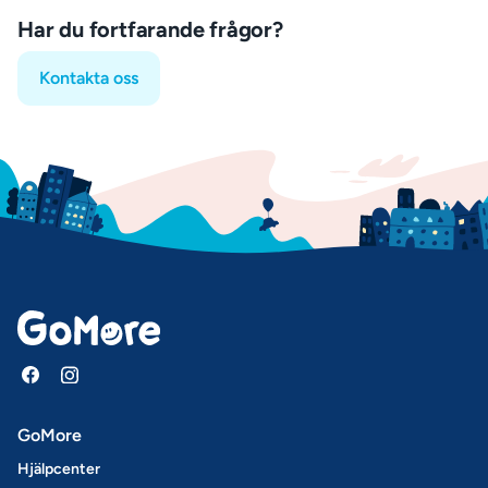
Har du fortfarande frågor?
Kontakta oss
GoMore
Hjälpcenter