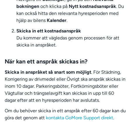
bokningen
och klicka på
Nytt kostnadsanspråk
. Du
kan också hitta den relevanta hyresperioden med
hjälp av bilens
Kalender
.
Skicka in ett kostnadsanspråk
Du kommer att vägledas genom processen för att
skicka in anspråket.
När kan ett anspråk skickas in?
Skicka in anspråket så snart som möjligt
. För Städning,
Korrigering av drivmedel eller Övrigt ska anspråk skickas in
inom 10 dagar. Parkeringsböter, Fortkörningsböter eller
Vägtullar och trängselavgift kan skickas in upp till 60
dagar efter att en hyresperioden har avslutats.
Om du behöver skicka in ett anspråk efter 60 dagar kan du
göra det genom att
kontakta GoMore Support direkt
.