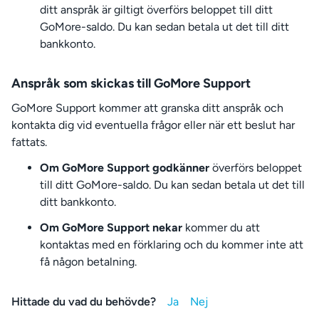
ditt anspråk är giltigt överförs beloppet till ditt
GoMore-saldo. Du kan sedan betala ut det till ditt
bankkonto.
Anspråk som skickas till GoMore Support
GoMore Support kommer att granska ditt anspråk och
kontakta dig vid eventuella frågor eller när ett beslut har
fattats.
Om GoMore Support godkänner
överförs beloppet
till ditt GoMore-saldo. Du kan sedan betala ut det till
ditt bankkonto.
Om GoMore Support nekar
kommer du att
kontaktas med en förklaring och du kommer inte att
få någon betalning.
Hittade du vad du behövde?