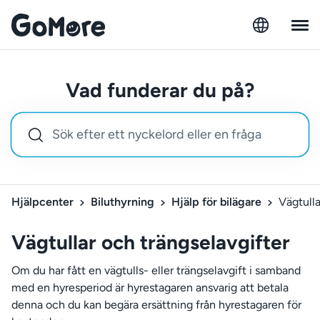
Vad funderar du på?
Hjälpcenter
Biluthyrning
Hjälp för bilägare
Vägtulla
Vägtullar och trängselavgifter
Om du har fått en vägtulls- eller trängselavgift i samband
med en hyresperiod är hyrestagaren ansvarig att betala
denna och du kan begära ersättning från hyrestagaren för