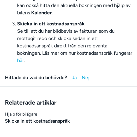
kan också hitta den aktuella bokningen med hjälp av
bilens
Kalender
.
Skicka in ett kostnadsanspråk
Se till att du har bildbevis av fakturan som du
mottagit redo och skicka sedan in ett
kostnadsanspråk direkt från den relevanta
bokningen. Läs mer om hur kostnadsanspråk fungerar
här
.
Hittade du vad du behövde?
Relaterade artiklar
Hjälp för bilägare
Skicka in ett kostnadsanspråk