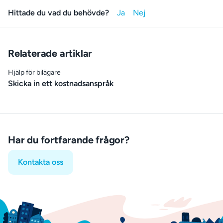
Hittade du vad du behövde?
Relaterade artiklar
Hjälp för bilägare
Skicka in ett kostnadsanspråk
Har du fortfarande frågor?
Kontakta oss