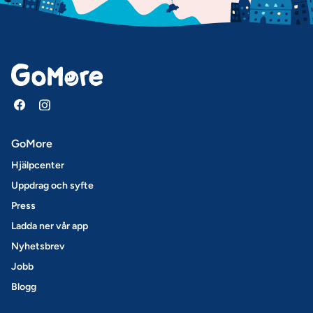
GoMore
Hjälpcenter
Uppdrag och syfte
Press
Ladda ner vår app
Nyhetsbrev
Jobb
Blogg