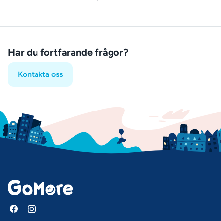
Har du fortfarande frågor?
Kontakta oss