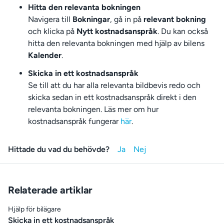
Hitta den relevanta bokningen
Navigera till
Bokningar
, gå in på
relevant bokning
och klicka på
Nytt kostnadsanspråk
. Du kan också
hitta den relevanta bokningen med hjälp av bilens
Kalender
.
Skicka in ett kostnadsanspråk
Se till att du har alla relevanta bildbevis redo och
skicka sedan in ett kostnadsanspråk direkt i den
relevanta bokningen. Läs mer om hur
kostnadsanspråk fungerar
här
.
Hittade du vad du behövde?
Relaterade artiklar
Hjälp för bilägare
Skicka in ett kostnadsanspråk