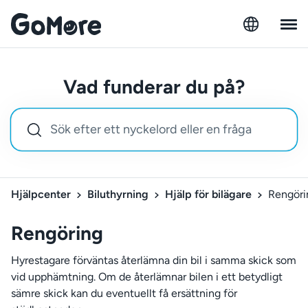
Vad funderar du på?
Hjälpcenter
Biluthyrning
Hjälp för bilägare
Rengöri
Rengöring
Hyrestagare förväntas återlämna din bil i samma skick som
vid upphämtning. Om de återlämnar bilen i ett betydligt
sämre skick kan du eventuellt få ersättning för