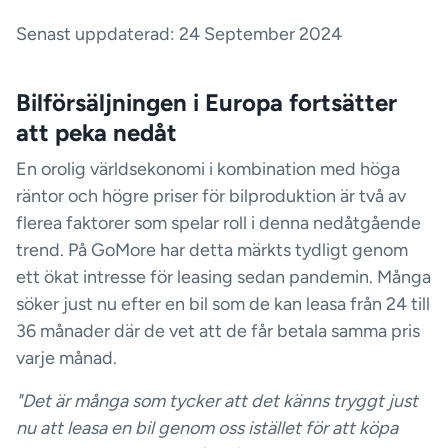
Senast uppdaterad: 24 September 2024
Bilförsäljningen i Europa fortsätter
att peka nedåt
En orolig världsekonomi i kombination med höga
räntor och högre priser för bilproduktion är två av
flerea faktorer som spelar roll i denna nedåtgående
trend. På GoMore har detta märkts tydligt genom
ett ökat intresse för leasing sedan pandemin. Många
söker just nu efter en bil som de kan leasa från 24 till
36 månader där de vet att de får betala samma pris
varje månad.
"Det är många som tycker att det känns tryggt just
nu att leasa en bil genom oss istället för att köpa