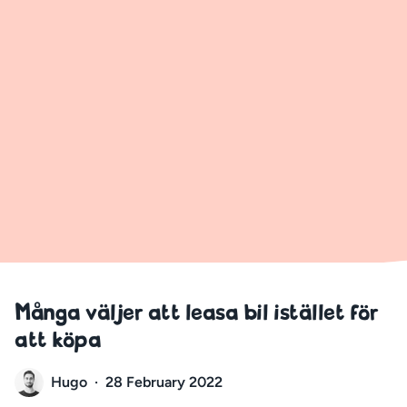
Många väljer att leasa bil istället för
att köpa
Hugo
·
28 February 2022