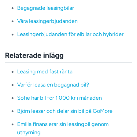
Begagnade leasingbilar
Våra leasingerbjudanden
Leasingerbjudanden för elbilar och hybrider
Relaterade inlägg
Leasing med fast ränta
Varför leasa en begagnad bil?
Sofie har bil för 1 000 kr i månaden
Björn leasar och delar sin bil på GoMore
Emilia finansierar sin leasingbil genom
uthyrning