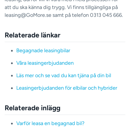
att du ska känna dig trygg. Vi finns tillgängliga på
leasing@GoMore.se samt på telefon 0313 045 666.
Relaterade länkar
Begagnade leasingbilar
Våra leasingerbjudanden
Läs mer och se vad du kan tjäna på din bil
Leasingerbjudanden för elbilar och hybrider
Relaterade inlägg
Varför leasa en begagnad bil?