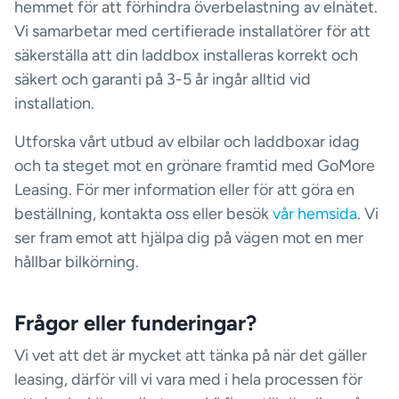
hemmet för att förhindra överbelastning av elnätet.
Vi samarbetar med certifierade installatörer för att
säkerställa att din laddbox installeras korrekt och
säkert och garanti på 3-5 år ingår alltid vid
installation.
Utforska vårt utbud av elbilar och laddboxar idag
och ta steget mot en grönare framtid med GoMore
Leasing. För mer information eller för att göra en
beställning, kontakta oss eller besök
vår hemsida
. Vi
ser fram emot att hjälpa dig på vägen mot en mer
hållbar bilkörning.
Frågor eller funderingar?
Vi vet att det är mycket att tänka på när det gäller
leasing, därför vill vi vara med i hela processen för