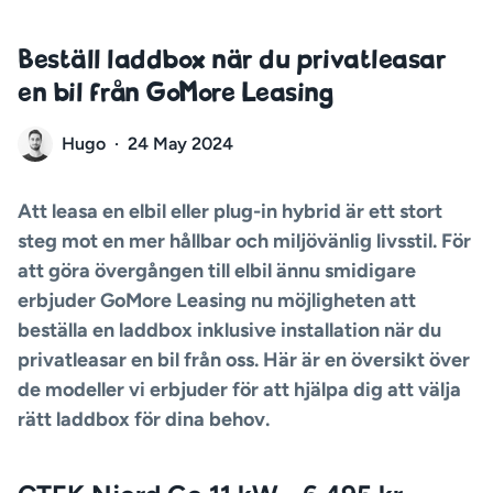
Beställ laddbox när du privatleasar
en bil från GoMore Leasing
Hugo
·
24 May 2024
Att leasa en elbil eller plug-in hybrid är ett stort
steg mot en mer hållbar och miljövänlig livsstil. För
att göra övergången till elbil ännu smidigare
erbjuder GoMore Leasing nu möjligheten att
beställa en laddbox inklusive installation när du
privatleasar en bil från oss. Här är en översikt över
de modeller vi erbjuder för att hjälpa dig att välja
rätt laddbox för dina behov.