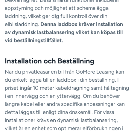
appstyrning och möjlighet att schemalägga
laddning, vilket ger dig full kontroll över din
elbilsladdning.
Denna laddbox kräver installation
av dynamisk lastbalansering vilket kan köpas till
vid beställningstillfället.
Installation och Beställning
När du privatleasar en bil från GoMore Leasing kan
du enkelt lägga till en laddbox i din beställning. I
priset ingår 10 meter kabeldragning samt håltagning
i en innervägg och en yttervägg. Om du behöver
längre kabel eller andra specifika anpassningar kan
detta läggas till enligt dina önskemål. För vissa
installationer krävs en dynamisk lastbalansering,
vilket är en enhet som optimerar elförbrukningen i