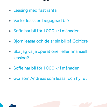
Leasing med fast ränta
Varför leasa en begagnad bil?
Sofie har bil för 1 000 kr i månaden
Björn leasar och delar sin bil på GoMore
Ska jag välja operationell eller finansiell
leasing?
Sofie har bil för 1 000 kr i månaden
Gör som Andreas som leasar och hyr ut