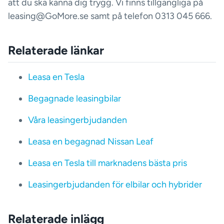
att du ska känna dig trygg. Vi finns tillgängliga på
leasing@GoMore.se samt på telefon 0313 045 666.
Relaterade länkar
Leasa en Tesla
Begagnade leasingbilar
Våra leasingerbjudanden
Leasa en begagnad Nissan Leaf
Leasa en Tesla till marknadens bästa pris
Leasingerbjudanden för elbilar och hybrider
Relaterade inlägg