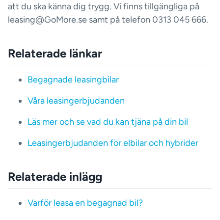
att du ska känna dig trygg. Vi finns tillgängliga på
leasing@GoMore.se samt på telefon 0313 045 666.
Relaterade länkar
Begagnade leasingbilar
Våra leasingerbjudanden
Läs mer och se vad du kan tjäna på din bil
Leasingerbjudanden för elbilar och hybrider
Relaterade inlägg
Varför leasa en begagnad bil?