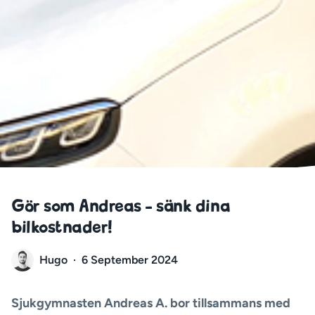
Gör som Andreas - sänk dina
bilkostnader!
Hugo
·
6 September 2024
Sjukgymnasten Andreas A. bor tillsammans med