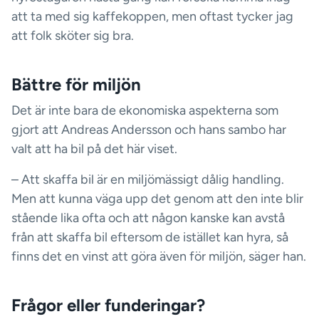
att ta med sig kaffekoppen, men oftast tycker jag
att folk sköter sig bra.
Bättre för miljön
Det är inte bara de ekonomiska aspekterna som
gjort att Andreas Andersson och hans sambo har
valt att ha bil på det här viset.
– Att skaffa bil är en miljömässigt dålig handling.
Men att kunna väga upp det genom att den inte blir
stående lika ofta och att någon kanske kan avstå
från att skaffa bil eftersom de istället kan hyra, så
finns det en vinst att göra även för miljön, säger han.
Frågor eller funderingar?