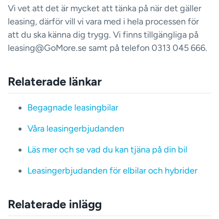
Vi vet att det är mycket att tänka på när det gäller
leasing, därför vill vi vara med i hela processen för
att du ska känna dig trygg. Vi finns tillgängliga på
leasing@GoMore.se samt på telefon 0313 045 666.
Relaterade länkar
Begagnade leasingbilar
Våra leasingerbjudanden
Läs mer och se vad du kan tjäna på din bil
Leasingerbjudanden för elbilar och hybrider
Relaterade inlägg