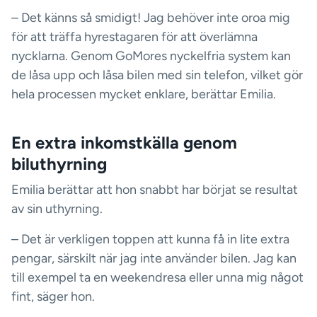
– Det känns så smidigt! Jag behöver inte oroa mig
för att träffa hyrestagaren för att överlämna
nycklarna. Genom GoMores nyckelfria system kan
de låsa upp och låsa bilen med sin telefon, vilket gör
hela processen mycket enklare, berättar Emilia.
En extra inkomstkälla genom
biluthyrning
Emilia berättar att hon snabbt har börjat se resultat
av sin uthyrning.
– Det är verkligen toppen att kunna få in lite extra
pengar, särskilt när jag inte använder bilen. Jag kan
till exempel ta en weekendresa eller unna mig något
fint, säger hon.