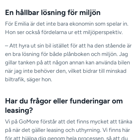
En hållbar lösning för miljön
För Emilia är det inte bara ekonomin som spelar in.
Hon ser också fördelarna ur ett miljöperspektiv.
– Att hyra ut sin bil istället för att ha den stående är
en bra lösning för både plånboken och miljön. Jag
gillar tanken på att någon annan kan använda bilen
när jag inte behöver den, vilket bidrar till minskad
biltrafik, säger hon.
Har du frågor eller funderingar om
leasing?
Vi på GoMore förstår att det finns mycket att tänka
på när det gäller leasing och uthyrning. Vi finns här
för att hjälpa dig genom hela processen, så att du