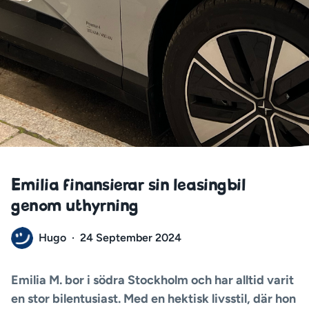
Emilia finansierar sin leasingbil
genom uthyrning
Hugo
·
24 September 2024
Emilia M. bor i södra Stockholm och har alltid varit
en stor bilentusiast. Med en hektisk livsstil, där hon