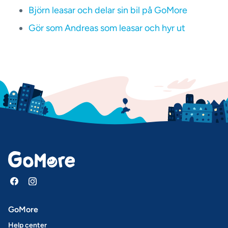
Björn leasar och delar sin bil på GoMore
Gör som Andreas som leasar och hyr ut
GoMore
Help center