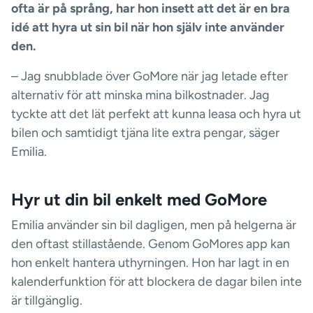
ofta är på språng, har hon insett att det är en bra
idé att hyra ut sin bil när hon själv inte använder
den.
– Jag snubblade över GoMore när jag letade efter
alternativ för att minska mina bilkostnader. Jag
tyckte att det lät perfekt att kunna leasa och hyra ut
bilen och samtidigt tjäna lite extra pengar, säger
Emilia.
Hyr ut din bil enkelt med GoMore
Emilia använder sin bil dagligen, men på helgerna är
den oftast stillastående. Genom GoMores app kan
hon enkelt hantera uthyrningen. Hon har lagt in en
kalenderfunktion för att blockera de dagar bilen inte
är tillgänglig.