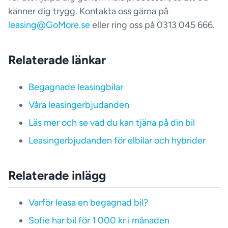
känner dig trygg. Kontakta oss gärna på
leasing@GoMore.se
eller ring oss på 0313 045 666.
Relaterade länkar
Begagnade leasingbilar
Våra leasingerbjudanden
Läs mer och se vad du kan tjäna på din bil
Leasingerbjudanden för elbilar och hybrider
Relaterade inlägg
Varför leasa en begagnad bil?
Sofie har bil för 1 000 kr i månaden