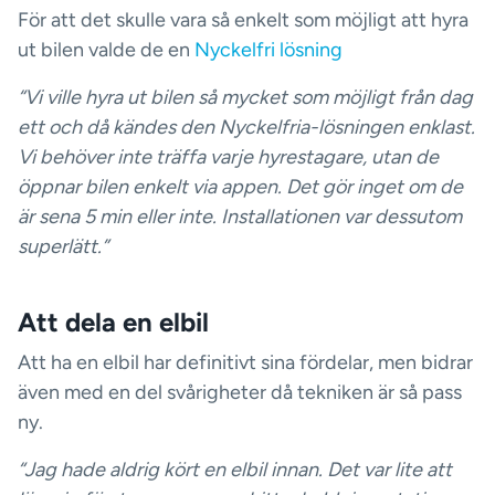
För att det skulle vara så enkelt som möjligt att hyra
ut bilen valde de en
Nyckelfri lösning
“Vi ville hyra ut bilen så mycket som möjligt från dag
ett och då kändes den Nyckelfria-lösningen enklast.
Vi behöver inte träffa varje hyrestagare, utan de
öppnar bilen enkelt via appen. Det gör inget om de
är sena 5 min eller inte. Installationen var dessutom
superlätt.”
Att dela en elbil
Att ha en elbil har definitivt sina fördelar, men bidrar
även med en del svårigheter då tekniken är så pass
ny.
“Jag hade aldrig kört en elbil innan. Det var lite att