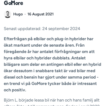
GoMore
Hugo
·
16 August 2021
Senast uppdaterad: 24 september 2024
Efterfrågan på elbilar och plug-in hybrider har
ökat markant under de senaste åren. Från
föregående år har antalet förfrågningar om att
hyra elbilar och hybrider dubblats. Antalet
bilägare som delar en antingen elbil eller en hybrid
ökar dessutom i snabbare takt är vad bilar med
diesel och bensin har gjort under samma period -
en trend vi på GoMore tycker både är intressant
och positiv.
Björn L. började leasa bil när han och hans familj allt