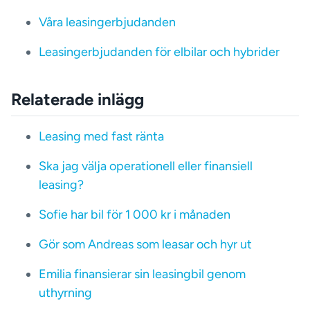
Våra leasingerbjudanden
Leasingerbjudanden för elbilar och hybrider
Relaterade inlägg
Leasing med fast ränta
Ska jag välja operationell eller finansiell
leasing?
Sofie har bil för 1 000 kr i månaden
Gör som Andreas som leasar och hyr ut
Emilia finansierar sin leasingbil genom
uthyrning