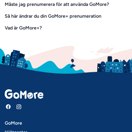
Måste jag prenumerera för att använda GoMore?
Så här ändrar du din GoMore+ prenumeration
Vad är GoMore+?
GoMore