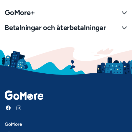
GoMore+
Betalningar och återbetalningar
GoMore