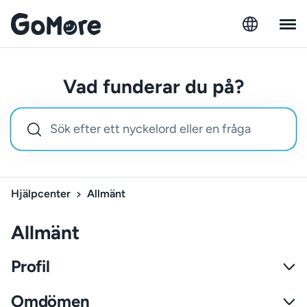
Vad funderar du på?
Hjälpcenter
Allmänt
Allmänt
Profil
Omdömen