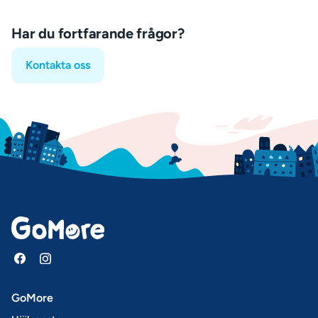
Har du fortfarande frågor?
Kontakta oss
GoMore