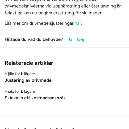
drivmedelsnivåerna vid upphämtning eller återlämning är
felaktiga kan du begära ersättning för skillnaden.
Läs mer om drivmedelsjusteringar
här
.
Hittade du vad du behövde?
Relaterade artiklar
Hjälp för bilägare
Justering av drivmedel
Hjälp för bilägare
Skicka in ett kostnadsanspråk