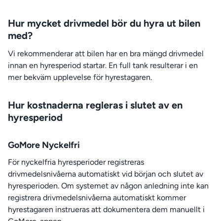
Hur mycket drivmedel bör du hyra ut bilen
med?
Vi rekommenderar att bilen har en bra mängd drivmedel
innan en hyresperiod startar. En full tank resulterar i en
mer bekväm upplevelse för hyrestagaren.
Hur kostnaderna regleras i slutet av en
hyresperiod
GoMore Nyckelfri
För nyckelfria hyresperioder registreras
drivmedelsnivåerna automatiskt vid början och slutet av
hyresperioden. Om systemet av någon anledning inte kan
registrera drivmedelsnivåerna automatiskt kommer
hyrestagaren instrueras att dokumentera dem manuellt i