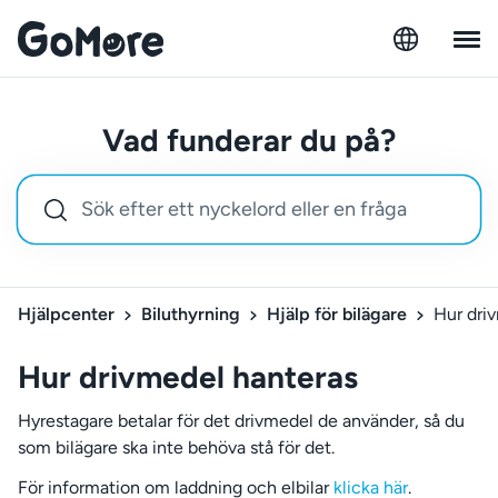
Vad funderar du på?
Hjälpcenter
Biluthyrning
Hjälp för bilägare
Hur dri
Hur drivmedel hanteras
Hyrestagare betalar för det drivmedel de använder, så du
som bilägare ska inte behöva stå för det.
För information om laddning och elbilar
klicka här
.