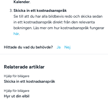
Kalender
.
Skicka in ett kostnadsanspråk
Se till att du har alla bildbevis redo och skicka sedan
in ett kostnadsanspråk direkt från den relevanta
bokningen. Läs mer om hur kostnadsanspråk fungerar
här
.
Hittade du vad du behövde?
Relaterade artiklar
Hjälp för bilägare
Skicka in ett kostnadsanspråk
Hjälp för bilägare
Hyr ut din elbil