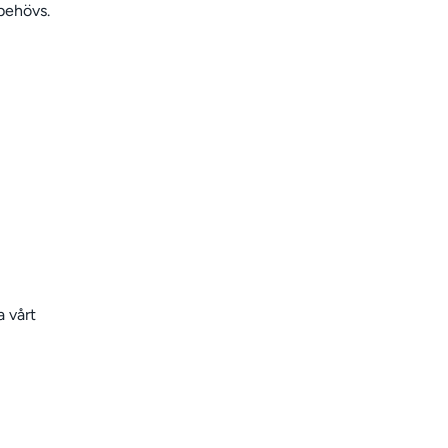
behövs.
a vårt