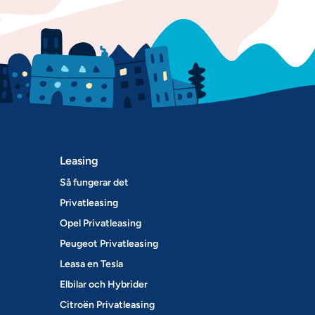
Leasing
Så fungerar det
Privatleasing
Opel Privatleasing
Peugeot Privatleasing
Leasa en Tesla
Elbilar och Hybrider
Citroën Privatleasing