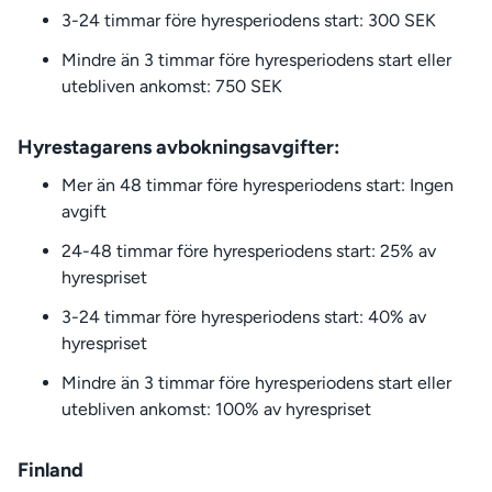
3-24 timmar före hyresperiodens start: 300 SEK
Mindre än 3 timmar före hyresperiodens start eller
utebliven ankomst: 750 SEK
Hyrestagarens avbokningsavgifter:
Mer än 48 timmar före hyresperiodens start: Ingen
avgift
24-48 timmar före hyresperiodens start: 25% av
hyrespriset
3-24 timmar före hyresperiodens start: 40% av
hyrespriset
Mindre än 3 timmar före hyresperiodens start eller
utebliven ankomst: 100% av hyrespriset
Finland