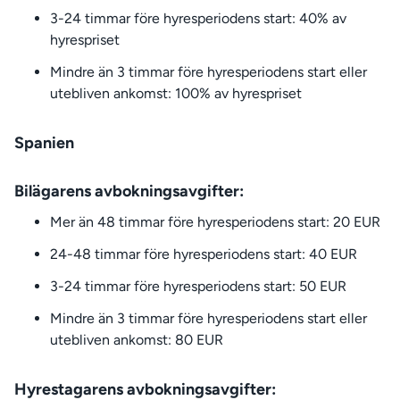
3-24 timmar före hyresperiodens start: 40% av
hyrespriset
Mindre än 3 timmar före hyresperiodens start eller
utebliven ankomst: 100% av hyrespriset
Spanien
Bilägarens avbokningsavgifter:
Mer än 48 timmar före hyresperiodens start: 20 EUR
24-48 timmar före hyresperiodens start: 40 EUR
3-24 timmar före hyresperiodens start: 50 EUR
Mindre än 3 timmar före hyresperiodens start eller
utebliven ankomst: 80 EUR
Hyrestagarens avbokningsavgifter: