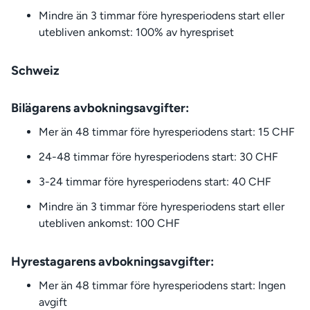
Mindre än 3 timmar före hyresperiodens start eller
utebliven ankomst: 100% av hyrespriset
Schweiz
Bilägarens avbokningsavgifter:
Mer än 48 timmar före hyresperiodens start: 15 CHF
24-48 timmar före hyresperiodens start: 30 CHF
3-24 timmar före hyresperiodens start: 40 CHF
Mindre än 3 timmar före hyresperiodens start eller
utebliven ankomst: 100 CHF
Hyrestagarens avbokningsavgifter:
Mer än 48 timmar före hyresperiodens start: Ingen
avgift