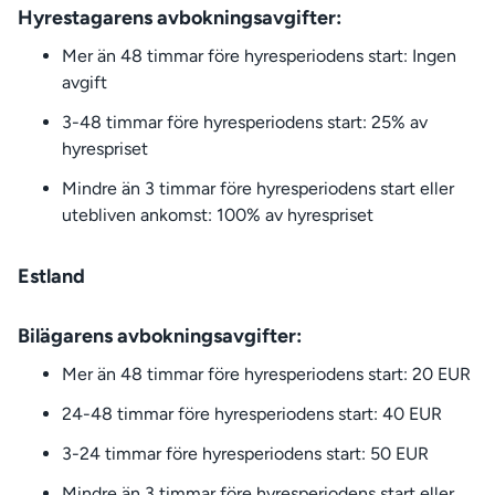
Hyrestagarens avbokningsavgifter:
Mer än 48 timmar före hyresperiodens start: Ingen
avgift
3-48 timmar före hyresperiodens start: 25% av
hyrespriset
Mindre än 3 timmar före hyresperiodens start eller
utebliven ankomst: 100% av hyrespriset
Estland
Bilägarens avbokningsavgifter:
Mer än 48 timmar före hyresperiodens start: 20 EUR
24-48 timmar före hyresperiodens start: 40 EUR
3-24 timmar före hyresperiodens start: 50 EUR
Mindre än 3 timmar före hyresperiodens start eller