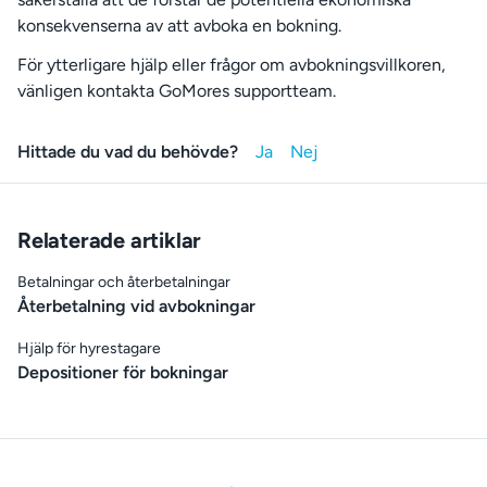
konsekvenserna av att avboka en bokning.
För ytterligare hjälp eller frågor om avbokningsvillkoren,
vänligen kontakta GoMores supportteam.
Hittade du vad du behövde?
Relaterade artiklar
Betalningar och återbetalningar
Återbetalning vid avbokningar
Hjälp för hyrestagare
Depositioner för bokningar