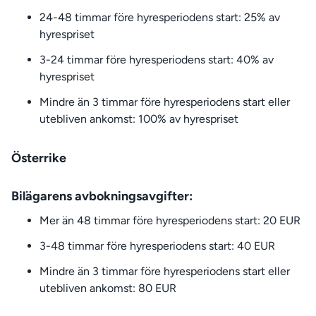
24-48 timmar före hyresperiodens start: 25% av
hyrespriset
3-24 timmar före hyresperiodens start: 40% av
hyrespriset
Mindre än 3 timmar före hyresperiodens start eller
utebliven ankomst: 100% av hyrespriset
Österrike
Bilägarens avbokningsavgifter:
Mer än 48 timmar före hyresperiodens start: 20 EUR
3-48 timmar före hyresperiodens start: 40 EUR
Mindre än 3 timmar före hyresperiodens start eller
utebliven ankomst: 80 EUR