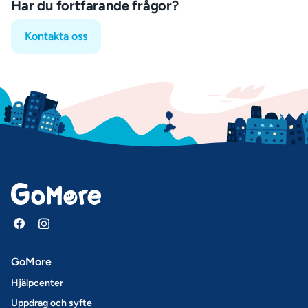
Har du fortfarande frågor?
Kontakta oss
GoMore
Hjälpcenter
Uppdrag och syfte