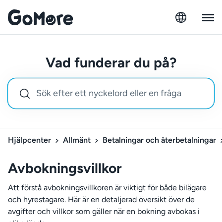
Vad funderar du på?
Hjälpcenter
Allmänt
Betalningar och återbetalningar
Avbokningsvillkor
Att förstå avbokningsvillkoren är viktigt för både bilägare
och hyrestagare. Här är en detaljerad översikt över de
avgifter och villkor som gäller när en bokning avbokas i