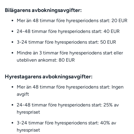
Bilägarens avbokningsavgifter:
Mer än 48 timmar före hyresperiodens start: 20 EUR
24-48 timmar före hyresperiodens start: 40 EUR
3-24 timmar före hyresperiodens start: 50 EUR
Mindre än 3 timmar före hyresperiodens start eller
utebliven ankomst: 80 EUR
Hyrestagarens avbokningsavgifter:
Mer än 48 timmar före hyresperiodens start: Ingen
avgift
24-48 timmar före hyresperiodens start: 25% av
hyrespriset
3-24 timmar före hyresperiodens start: 40% av
hyrespriset