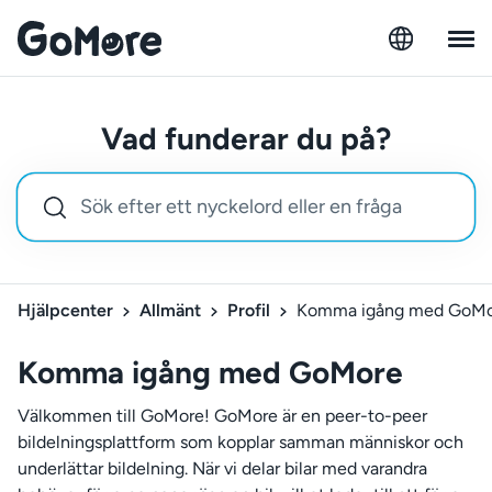
Vad funderar du på?
Hjälpcenter
Allmänt
Profil
Komma igång med GoM
Komma igång med GoMore
Välkommen till GoMore! GoMore är en peer-to-peer
bildelningsplattform som kopplar samman människor och
underlättar bildelning. När vi delar bilar med varandra