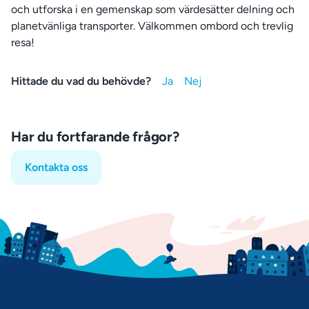
och utforska i en gemenskap som värdesätter delning och
planetvänliga transporter. Välkommen ombord och trevlig
resa!
Hittade du vad du behövde?
Har du fortfarande frågor?
Kontakta oss