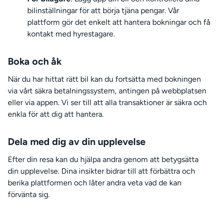
bilinställningar för att börja tjäna pengar. Vår
plattform gör det enkelt att hantera bokningar och få
kontakt med hyrestagare.
Boka och åk
När du har hittat rätt bil kan du fortsätta med bokningen
via vårt säkra betalningssystem, antingen på webbplatsen
eller via appen. Vi ser till att alla transaktioner är säkra och
enkla för att dig att hantera.
Dela med dig av din upplevelse
Efter din resa kan du hjälpa andra genom att betygsätta
din upplevelse. Dina insikter bidrar till att förbättra och
berika plattformen och låter andra veta vad de kan
förvänta sig.