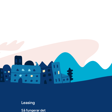
Leasing
Så fungerar det