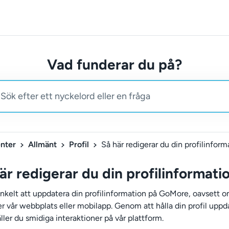
Vad funderar du på?
nter
Allmänt
Profil
Så här redigerar du din profilinform
är redigerar du din profilinformati
enkelt att uppdatera din profilinformation på GoMore, oavsett 
r vår webbplats eller mobilapp. Genom att hålla din profil uppd
ller du smidiga interaktioner på vår plattform.