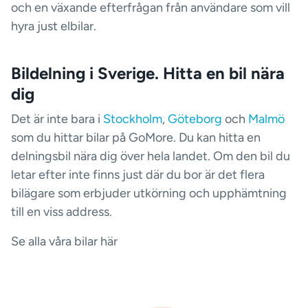
och en växande efterfrågan från användare som vill
hyra just elbilar.
Bildelning i Sverige. Hitta en bil nära
dig
Det är inte bara i
Stockholm
,
Göteborg
och
Malmö
som du hittar bilar på GoMore. Du kan hitta en
delningsbil nära dig över hela landet. Om den bil du
letar efter inte finns just där du bor är det flera
bilägare som erbjuder utkörning och upphämtning
till en viss address.
Se alla våra bilar här