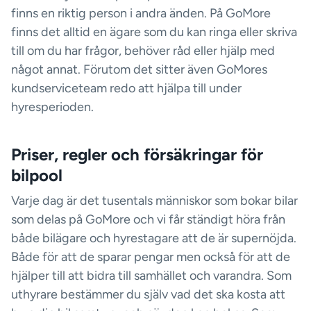
finns en riktig person i andra änden. På GoMore
finns det alltid en ägare som du kan ringa eller skriva
till om du har frågor, behöver råd eller hjälp med
något annat. Förutom det sitter även GoMores
kundserviceteam redo att hjälpa till under
hyresperioden.
Priser, regler och försäkringar för
bilpool
Varje dag är det tusentals människor som bokar bilar
som delas på GoMore och vi får ständigt höra från
både bilägare och hyrestagare att de är supernöjda.
Både för att de sparar pengar men också för att de
hjälper till att bidra till samhället och varandra. Som
uthyrare bestämmer du själv vad det ska kosta att