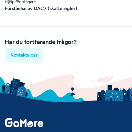
Hjälp för bilägare
Förståelse av DAC7 (skatteregler)
Har du fortfarande frågor?
Kontakta oss