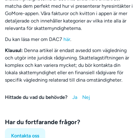
matcha dem perfekt med hur vi presenterar hyresintäkter i
GoMore-appen. Våra fakturor och kvitton i appen är mer
detaljerade och innehåller kategorier av vilka inte alla är
relevanta för skattemyndigheterna.
Du kan läsa mer om DAC7
här
.
Klausul:
Denna artikel är endast avsedd som vägledning
och utgör inte juridisk rådgivning. Skattelagstiftningen är
komplex och kan variera mycket; du bör kontakta din
lokala skattemyndighet eller en finansiell rådgivare för
specifik vägledning relaterad till dina omständigheter.
Hittade du vad du behövde?
Har du fortfarande frågor?
Kontakta oss