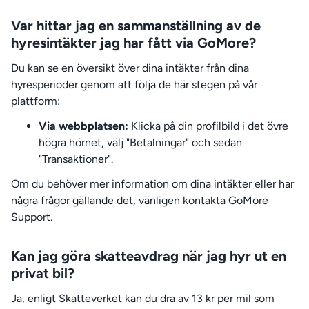
Var hittar jag en sammanställning av de
hyresintäkter jag har fått via GoMore?
Du kan se en översikt över dina intäkter från dina
hyresperioder genom att följa de här stegen på vår
plattform:
Via webbplatsen:
Klicka på din profilbild i det övre
högra hörnet, välj "Betalningar" och sedan
"Transaktioner".
Om du behöver mer information om dina intäkter eller har
några frågor gällande det, vänligen kontakta GoMore
Support.
Kan jag göra skatteavdrag när jag hyr ut en
privat bil?
Ja, enligt Skatteverket kan du dra av 13 kr per mil som