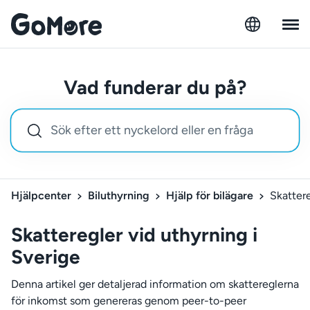
Vad funderar du på?
Hjälpcenter
Biluthyrning
Hjälp för bilägare
Skattere
Skatteregler vid uthyrning i
Sverige
Denna artikel ger detaljerad information om skattereglerna
för inkomst som genereras genom peer-to-peer