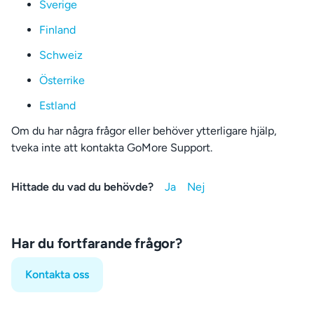
Sverige
Finland
Schweiz
Österrike
Estland
Om du har några frågor eller behöver ytterligare hjälp,
tveka inte att kontakta GoMore Support.
Hittade du vad du behövde?
Har du fortfarande frågor?
Kontakta oss