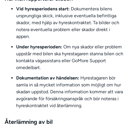
Vid hyresperiodens start:
Dokumentera bilens
ursprungliga skick, inklusive eventuella befintliga
skador, med hjälp av hyreskontraktet. Ta bilder och
notera eventuella problem eller skador direkt i
appen.
Under hyresperioden:
Om nya skador eller problem
uppstår med bilen ska hyrestagaren stanna bilen och
kontakta vägassistans eller GoMore Support
omedelbart.
Dokumentation av händelsen:
Hyrestagaren bör
samla in så mycket information som möjligt om hur
skadan uppstod. Denna information kommer att vara
avgörande för försäkringsanspråk och bör noteras i
hyreskontraktet vid återlämning.
Återlämning av bil