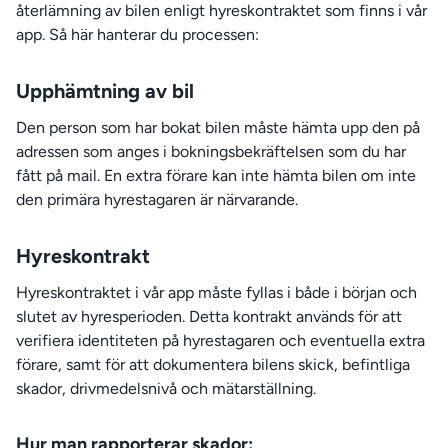
återlämning av bilen enligt hyreskontraktet som finns i vår
app. Så här hanterar du processen:
Upphämtning av bil
Den person som har bokat bilen måste hämta upp den på
adressen som anges i bokningsbekräftelsen som du har
fått på mail. En extra förare kan inte hämta bilen om inte
den primära hyrestagaren är närvarande.
Hyreskontrakt
Hyreskontraktet i vår app måste fyllas i både i början och
slutet av hyresperioden. Detta kontrakt används för att
verifiera identiteten på hyrestagaren och eventuella extra
förare, samt för att dokumentera bilens skick, befintliga
skador, drivmedelsnivå och mätarställning.
Hur man rapporterar skador: