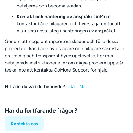
detaljerna och bedöma skadan.
Kontakt och hantering av anspråk:
GoMore
kontaktar både bilägaren och hyrestagaren för att
diskutera nästa steg i hanteringen av anspråket.
Genom att noggrant rapportera skador och följa dessa
procedurer kan både hyrestagare och bilägare säkerställa
en smidig och transparent hyresupplevelse. För mer
detaljerade instruktioner eller om några problem uppstår,
tveka inte att kontakta GoMore Support för hjälp.
Hittade du vad du behövde?
Har du fortfarande frågor?
Kontakta oss