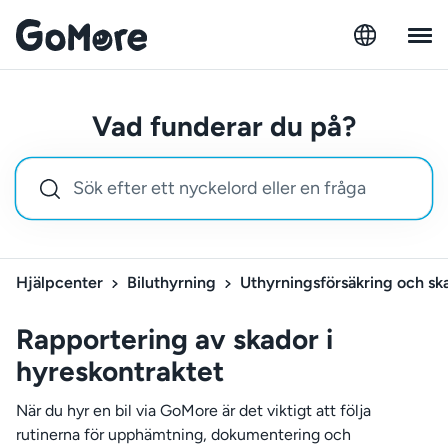
Vad funderar du på?
Hjälpcenter
Biluthyrning
Uthyrningsförsäkring och sk
Rapportering av skador i
hyreskontraktet
När du hyr en bil via GoMore är det viktigt att följa
rutinerna för upphämtning, dokumentering och