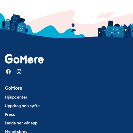
GoMore
Hjälpcenter
Uppdrag och syfte
Press
Ladda ner vår app
Nyhetsbrev