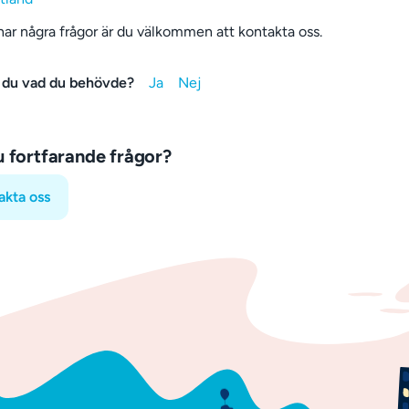
ar några frågor är du välkommen att kontakta oss.
 du vad du behövde?
u fortfarande frågor?
akta oss