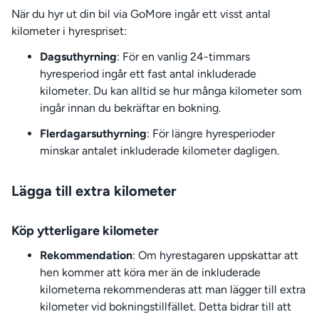
När du hyr ut din bil via GoMore ingår ett visst antal
kilometer i hyrespriset:
Dagsuthyrning
: För en vanlig 24-timmars
hyresperiod ingår ett fast antal inkluderade
kilometer. Du kan alltid se hur många kilometer som
ingår innan du bekräftar en bokning.
Flerdagarsuthyrning
: För längre hyresperioder
minskar antalet inkluderade kilometer dagligen.
Lägga till extra kilometer
Köp ytterligare kilometer
Rekommendation
: Om hyrestagaren uppskattar att
hen kommer att köra mer än de inkluderade
kilometerna rekommenderas att man lägger till extra
kilometer vid bokningstillfället. Detta bidrar till att