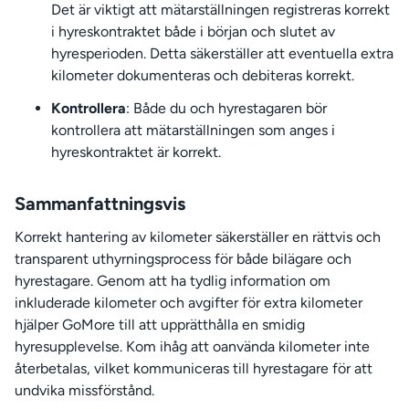
Det är viktigt att mätarställningen registreras korrekt
i hyreskontraktet både i början och slutet av
hyresperioden. Detta säkerställer att eventuella extra
kilometer dokumenteras och debiteras korrekt.
Kontrollera
: Både du och hyrestagaren bör
kontrollera att mätarställningen som anges i
hyreskontraktet är korrekt.
Sammanfattningsvis
Korrekt hantering av kilometer säkerställer en rättvis och
transparent uthyrningsprocess för både bilägare och
hyrestagare. Genom att ha tydlig information om
inkluderade kilometer och avgifter för extra kilometer
hjälper GoMore till att upprätthålla en smidig
hyresupplevelse. Kom ihåg att oanvända kilometer inte
återbetalas, vilket kommuniceras till hyrestagare för att
undvika missförstånd.