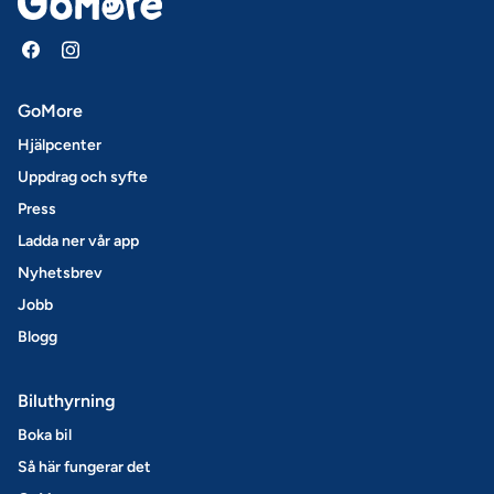
GoMore
Hjälpcenter
Uppdrag och syfte
Press
Ladda ner vår app
Nyhetsbrev
Jobb
Blogg
Biluthyrning
Boka bil
Så här fungerar det