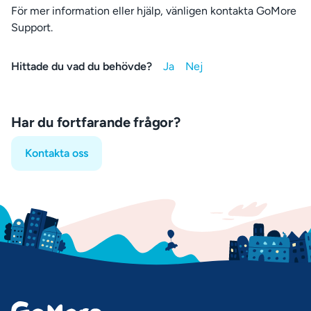
För mer information eller hjälp, vänligen kontakta GoMore
Support.
Hittade du vad du behövde?
Har du fortfarande frågor?
Kontakta oss