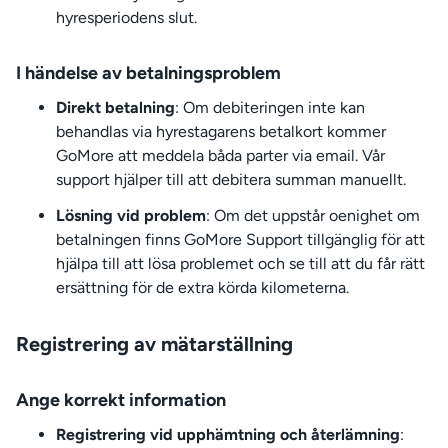
hyresperiodens slut.
I händelse av betalningsproblem
Direkt betalning
: Om debiteringen inte kan
behandlas via hyrestagarens betalkort kommer
GoMore att meddela båda parter via email. Vår
support hjälper till att debitera summan manuellt.
Lösning vid problem
: Om det uppstår oenighet om
betalningen finns GoMore Support tillgänglig för att
hjälpa till att lösa problemet och se till att du får rätt
ersättning för de extra körda kilometerna.
Registrering av mätarställning
Ange korrekt information
Registrering vid upphämtning och återlämning
: