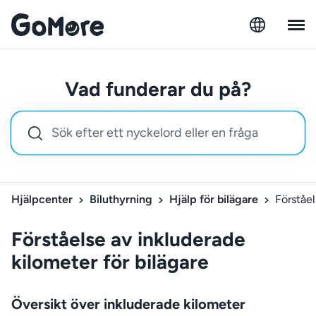
Vad funderar du på?
Hjälpcenter
Biluthyrning
Hjälp för bilägare
Förståel
Förståelse av inkluderade
kilometer för bilägare
Översikt över inkluderade kilometer