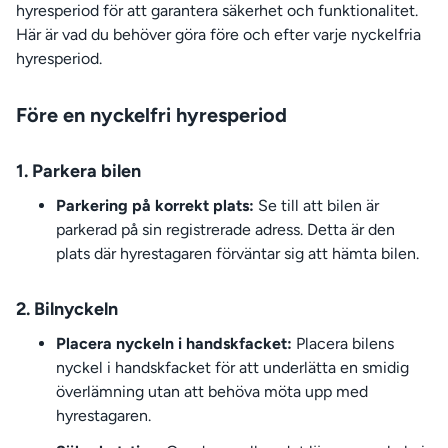
hyresperiod för att garantera säkerhet och funktionalitet.
Här är vad du behöver göra före och efter varje nyckelfria
hyresperiod.
Före en nyckelfri hyresperiod
1. Parkera bilen
Parkering på korrekt plats:
Se till att bilen är
parkerad på sin registrerade adress. Detta är den
plats där hyrestagaren förväntar sig att hämta bilen.
2. Bilnyckeln
Placera nyckeln i handskfacket:
Placera bilens
nyckel i handskfacket för att underlätta en smidig
överlämning utan att behöva möta upp med
hyrestagaren.