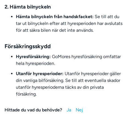
2. Hämta bilnyckeln
Hämta bilnyckeln från handskfacket:
Se till att du
tar ut bilnyckeln efter att hyresperioden har avslutats
för att säkra bilen när det inte används.
Försäkringsskydd
Hyresförsäkring:
GoMores hyresförsäkring omfattar
hela hyresperioden.
Utanför hyresperioder:
Utanför hyresperioder gäller
din vanliga bilförsäkring. Se till att eventuella skador
utanför hyresperioderna täcks av din privata
försäkring.
Hittade du vad du behövde?