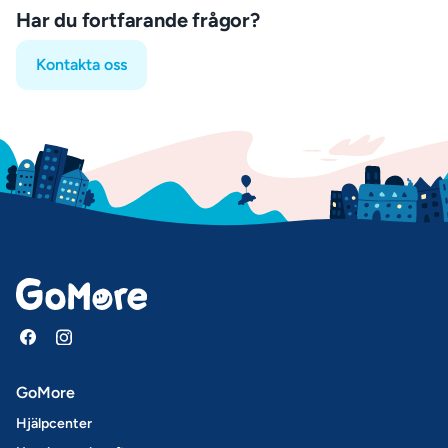
Har du fortfarande frågor?
Kontakta oss
GoMore
Hjälpcenter