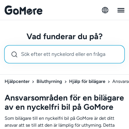
Vad funderar du på?
Hjälpcenter
Biluthyrning
Hjälp för bilägare
Ansvars
Ansvarsområden för en bilägare
av en nyckelfri bil på GoMore
Som bilägare till en nyckelfri bil på GoMore är det ditt
ansvar att se till att den är lämplig för uthyrning. Detta