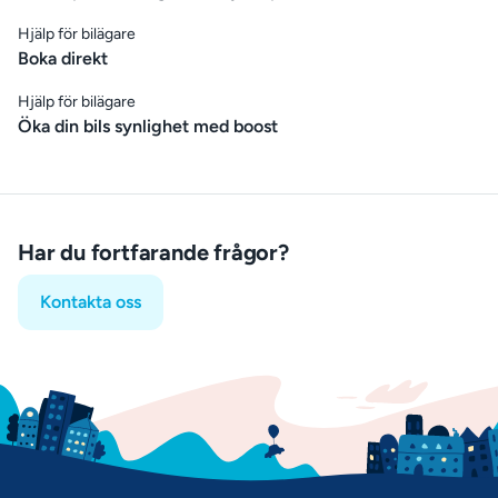
Hjälp för bilägare
Boka direkt
Hjälp för bilägare
Öka din bils synlighet med boost
Har du fortfarande frågor?
Kontakta oss