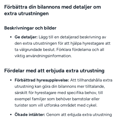
Förbättra din bilannons med detaljer om
extra utrustningen
Beskrivningar och bilder
Ge detaljer:
Lägg till en detaljerad beskrivning av
den extra utrustningen för att hjälpa hyrestagare att
ta välgrundade beslut. Förklara fördelarna och all
viktig användningsinformation.
Fördelar med att erbjuda extra utrustning
Förbättrad hyresupplevelse:
Att tillhandahålla extra
utrustning kan göra din bilannons mer tilltalande,
särskilt för hyrestagare med specifika behov, till
exempel familjer som behöver barnstolar eller
turister som vill utforska området med cykel.
Ökade intäkter:
Genom att erbjuda extra utrustning