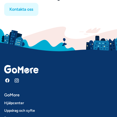
Kontakta oss
GoMore
Hjälpcenter
Uppdrag och syfte