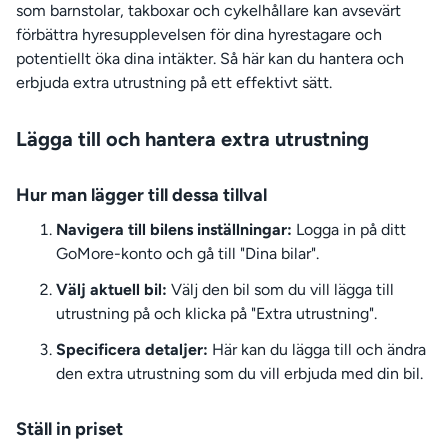
som barnstolar, takboxar och cykelhållare kan avsevärt
förbättra hyresupplevelsen för dina hyrestagare och
potentiellt öka dina intäkter. Så här kan du hantera och
erbjuda extra utrustning på ett effektivt sätt.
Lägga till och hantera extra utrustning
Hur man lägger till dessa tillval
Navigera till bilens inställningar:
Logga in på ditt
GoMore-konto och gå till "Dina bilar".
Välj aktuell bil:
Välj den bil som du vill lägga till
utrustning på och klicka på "Extra utrustning".
Specificera detaljer:
Här kan du lägga till och ändra
den extra utrustning som du vill erbjuda med din bil.
Ställ in priset