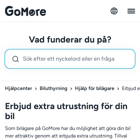
Vad funderar du på?
Hjälpcenter
Biluthyrning
Hjälp för bilägare
Erbjud e
Erbjud extra utrustning för din
bil
Som bilägare på GoMore har du möjlighet att göra din bil
mer attraktiv genom att erbjuda extra utrustning. Tillval