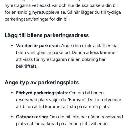
hyrestagarna vet exakt var och hur de ska parkera din bil
för en smidig hyresupplevelse. Så här lägger du till tydliga
parkeringsanvisningar för din bil:
Lägg till bilens parkeringsadress
Var den är parkerad:
Ange den exakta platsen där
bilen vanligtvis är parkerad. Denna adress kommer
att visas för hyrestagaren när en bokning har
bekräftats.
Ange typ av parkeringsplats
Förhyrd parkeringsplats:
Om din bil har en
reserverad plats väljer du "Förhyrd". Detta förtydligar
att bilen alltid kommer att stå på samma plats.
Gatuparkering:
Om din bil inte har någon reserverad
plats och är parkerad på allmän plats väljer du