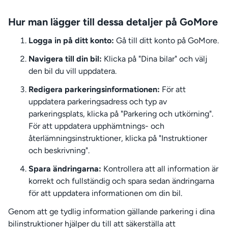
Hur man lägger till dessa detaljer på GoMore
Logga in på ditt konto:
Gå till ditt konto på GoMore.
Navigera till din bil:
Klicka på "Dina bilar" och välj
den bil du vill uppdatera.
Redigera parkeringsinformationen:
För att
uppdatera parkeringsadress och typ av
parkeringsplats, klicka på "Parkering och utkörning".
För att uppdatera upphämtnings- och
återlämningsinstruktioner, klicka på "Instruktioner
och beskrivning".
Spara ändringarna:
Kontrollera att all information är
korrekt och fullständig och spara sedan ändringarna
för att uppdatera informationen om din bil.
Genom att ge tydlig information gällande parkering i dina
bilinstruktioner hjälper du till att säkerställa att