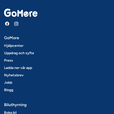
GoMore
Hjälpcenter
Uppdrag och syfte
Press
Ladda ner vår app
Nyhetsbrev
Jobb
Blogg
Biluthyrning
Boka bil