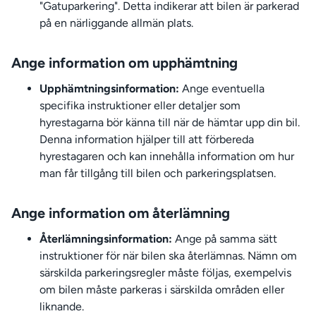
"Gatuparkering". Detta indikerar att bilen är parkerad
på en närliggande allmän plats.
Ange information om upphämtning
Upphämtningsinformation:
Ange eventuella
specifika instruktioner eller detaljer som
hyrestagarna bör känna till när de hämtar upp din bil.
Denna information hjälper till att förbereda
hyrestagaren och kan innehålla information om hur
man får tillgång till bilen och parkeringsplatsen.
Ange information om återlämning
Återlämningsinformation:
Ange på samma sätt
instruktioner för när bilen ska återlämnas. Nämn om
särskilda parkeringsregler måste följas, exempelvis
om bilen måste parkeras i särskilda områden eller
liknande.