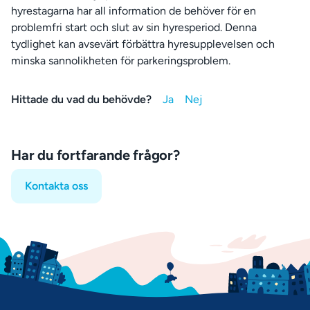
hyrestagarna har all information de behöver för en
problemfri start och slut av sin hyresperiod. Denna
tydlighet kan avsevärt förbättra hyresupplevelsen och
minska sannolikheten för parkeringsproblem.
Hittade du vad du behövde?
Har du fortfarande frågor?
Kontakta oss